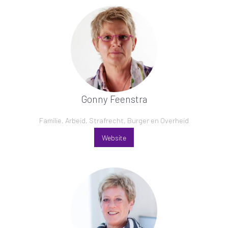
Gonny Feenstra
Familie, Arbeid, Strafrecht, Burger en Overheid
Website