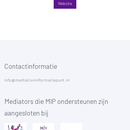
Website
Contactinformatie
info@mediationinformatiepunt.nl
Mediators die MIP ondersteunen zijn
aangesloten bij