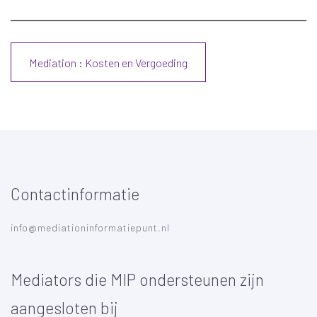
Mediation : Kosten en Vergoeding
Contactinformatie
info@mediationinformatiepunt.nl
Mediators die MIP ondersteunen zijn
aangesloten bij