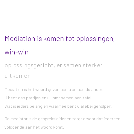
Mediation is komen tot oplossingen,
win-win
oplossingsgericht, er samen sterker
uitkomen
Mediation is het woord geven aan u en aan de ander.
U bent dan partijen en u komt samen aan tafel.
Wat is ieders belang en waarmee bent u allebei geholpen.
De mediator is de gespreksleider en zorgt ervoor dat iedereen
voldoende aan het woord komt.