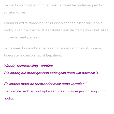
De mediator zorgt ervoor dat ook de moeilijke onderwerpen ter
sprake komen.
Wanneer extra financieel of juridisch gespecialiseerde kennis
nodig is kan die specialist aansluiten aan de mediation tafel. Alles
in overleg met partijen.
Bij de meeste geschillen en conflicten zijn emoties als woede,
teleurstelling en onmacht bepalend.
Woede-teleurstelling - conflict
Die ander, die moet gewoon eens gaan doen wat normaal is.
En anders moet de rechter dat maar eens vertellen !
Dat kan de rechter niet oplossen, daar is uw eigen inbreng voor
nodig.