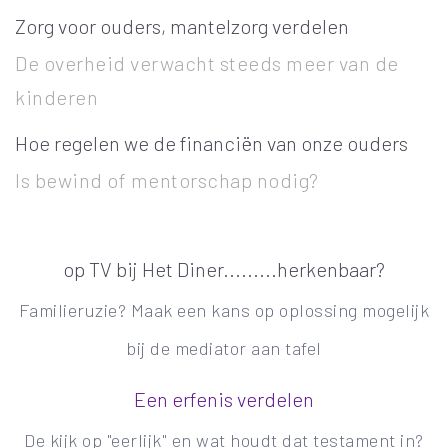
Zorg voor ouders, mantelzorg verdelen
De overheid verwacht steeds meer van de
kinderen
Hoe regelen we de financiën van onze ouders
Is bewind of mentorschap nodig?
op TV bij Het Diner.........herkenbaar?
Familieruzie? Maak een kans op oplossing mogelijk
bij de mediator aan tafel
Een erfenis verdelen
De kijk op "eerlijk" en wat houdt dat testament in?