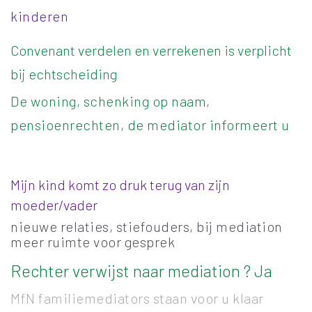
kinderen
Convenant verdelen en verrekenen is verplicht
bij echtscheiding
De woning, schenking op naam,
pensioenrechten, de mediator informeert u
Mijn kind komt zo druk terug van zijn
moeder/vader
nieuwe relaties, stiefouders, bij mediation
meer ruimte voor gesprek
Rechter verwijst naar mediation ? Ja
MfN familiemediators staan voor u klaar