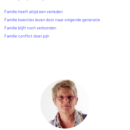
Familie heeft altijd een verleden
Familie kwesties leven door naar volgende generatie
Familie blijft toch verbonden
Familie conflict doet pijn