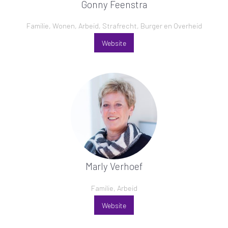
Gonny Feenstra
Familie, Wonen, Arbeid, Strafrecht, Burger en Overheid
Website
Marly Verhoef
Familie, Arbeid
Website