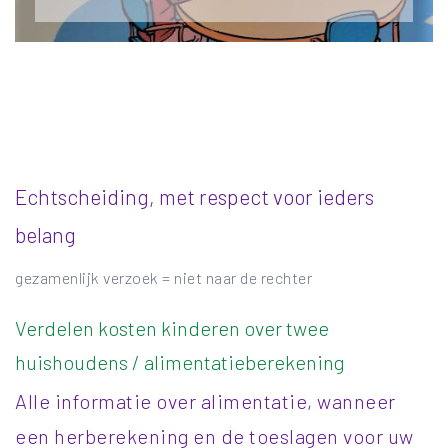
Echtscheiding, met respect voor ieders
belang
gezamenlijk verzoek = niet naar de rechter
Verdelen kosten kinderen over twee
huishoudens / alimentatieberekening
Alle informatie over alimentatie, wanneer
een herberekening en de toeslagen voor uw