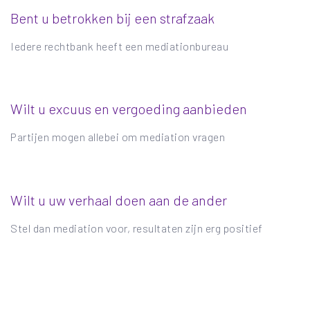
Bent u betrokken bij een strafzaak
Iedere rechtbank heeft een mediationbureau
Wilt u excuus en vergoeding aanbieden
Partijen mogen allebei om mediation vragen
Wilt u uw verhaal doen aan de ander
Stel dan mediation voor, resultaten zijn erg positief