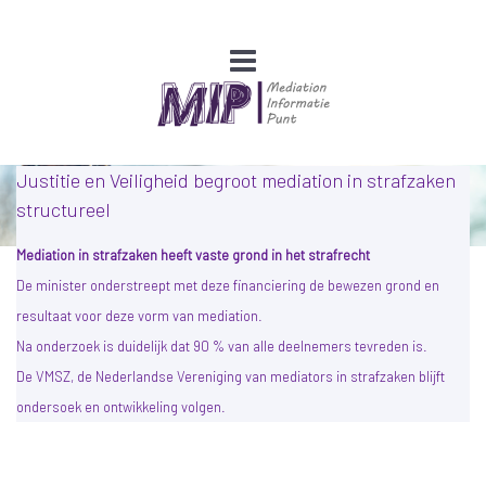
Justitie en Veiligheid begroot mediation in strafzaken
structureel
Mediation in strafzaken heeft vaste grond in het strafrecht
De minister onderstreept met deze financiering de bewezen grond en
resultaat voor deze vorm van mediation.
Na onderzoek is duidelijk dat 90 % van alle deelnemers tevreden is.
De VMSZ, de Nederlandse Vereniging van mediators in strafzaken blijft
ondersoek en ontwikkeling volgen.