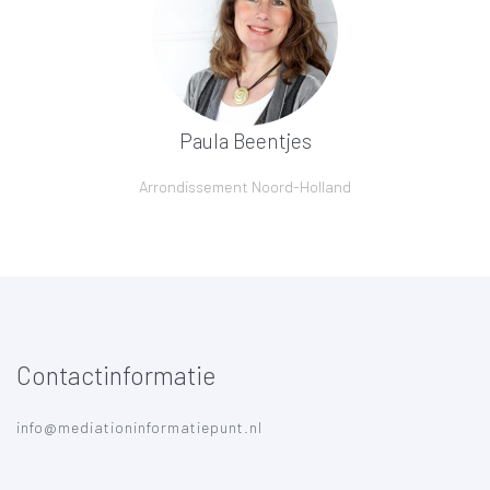
Paula Beentjes
Arrondissement Noord-Holland
Contactinformatie
info@mediationinformatiepunt.nl