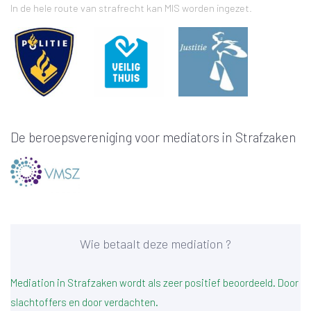
In de hele route van strafrecht kan MIS worden ingezet.
De beroepsvereniging voor mediators in Strafzaken
Wie betaalt deze mediation ?
Mediation in Strafzaken wordt als zeer positief beoordeeld. Door
slachtoffers en door verdachten.