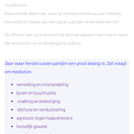
strafdossier.
Nadrukkelijk alleen dat waar zij overeenstemming over hebben.
De mediator maakt dat verslag en partijen ondertekenen het.
De officier van Justitie en/of de rechter bepalen dan hoe er naast
die oplossing nog strafoplegging nodig is.
Daar waar herstel tussen partijen een groot belang is. Dat vraagt
om mediation.
vernieling en mishandeling
buren en buurtruzies
stalking en bedreiging
diefstal en verduistering
agressie tegen hulpverleners
huiselijk geweld