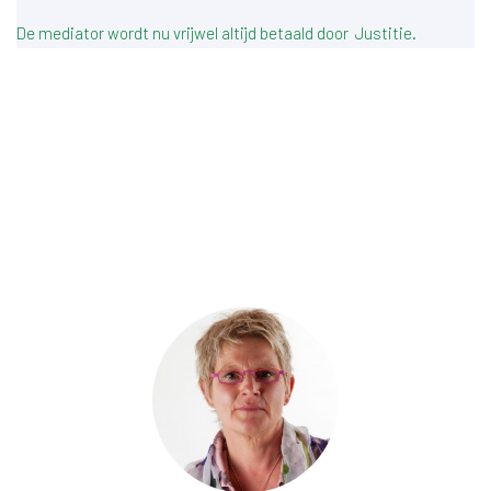
De mediator wordt nu vrijwel altijd betaald door Justitie.